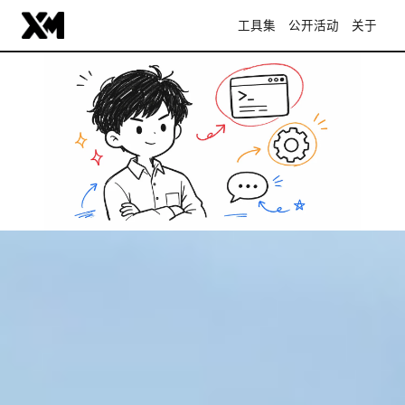
工具集
公开活动
关于