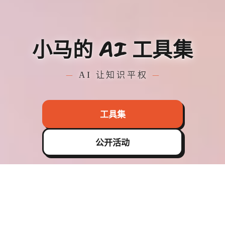
小马的 AI 工具集
AI 让知识平权
工具集
公开活动